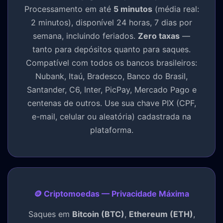
Processamento em até
5 minutos
(média real:
2 minutos), disponível 24 horas, 7 dias por
semana, incluindo feriados.
Zero taxas
—
tanto para depósitos quanto para saques.
Compatível com todos os bancos brasileiros:
Nubank, Itaú, Bradesco, Banco do Brasil,
Santander, C6, Inter, PicPay, Mercado Pago e
centenas de outros. Use sua chave PIX (CPF,
e-mail, celular ou aleatória) cadastrada na
plataforma.
🪙 Criptomoedas — Privacidade Máxima
Saques em
Bitcoin (BTC)
,
Ethereum (ETH)
,