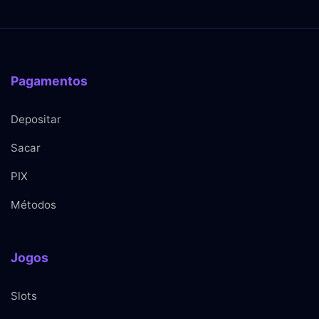
Pagamentos
Depositar
Sacar
PIX
Métodos
Jogos
Slots