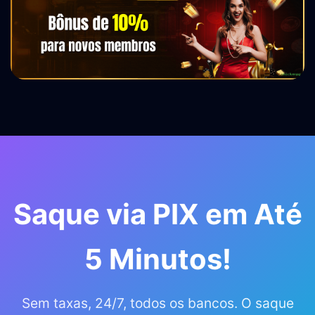
Saque via PIX em Até
5 Minutos!
Sem taxas, 24/7, todos os bancos. O saque