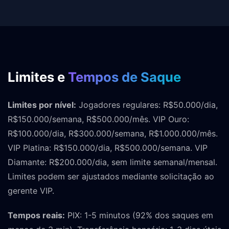
Limites e
Tempos de Saque
Limites por nível:
Jogadores regulares: R$50.000/dia,
R$150.000/semana, R$500.000/mês. VIP Ouro:
R$100.000/dia, R$300.000/semana, R$1.000.000/mês.
VIP Platina: R$150.000/dia, R$500.000/semana. VIP
Diamante: R$200.000/dia, sem limite semanal/mensal.
Limites podem ser ajustados mediante solicitação ao
gerente VIP.
Tempos reais:
PIX: 1-5 minutos (92% dos saques em