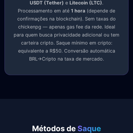
USDT (Tether)
e
Litecoin (LTC)
.
Processamento em até
1 hora
(depende de
confirmações na blockchain). Sem taxas do
chickenpg — apenas gas fee da rede. Ideal
para quem busca privacidade adicional ou tem
carteira cripto. Saque mínimo em cripto:
equivalente a R$50. Conversão automática
BRL→Cripto na taxa de mercado.
Métodos de
Saque