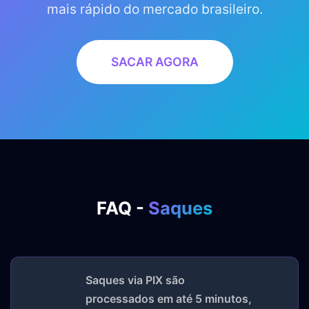
mais rápido do mercado brasileiro.
SACAR AGORA
FAQ -
Saques
Saques via PIX são
processados em até 5 minutos,