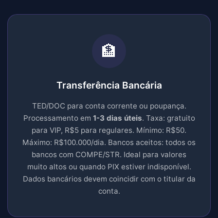
🏦
Transferência Bancária
TED/DOC para conta corrente ou poupança.
Processamento em
1-3 dias úteis
. Taxa: gratuito
para VIP, R$5 para regulares. Mínimo: R$50.
Máximo: R$100.000/dia. Bancos aceitos: todos os
bancos com COMPE/STR. Ideal para valores
muito altos ou quando PIX estiver indisponível.
Dados bancários devem coincidir com o titular da
conta.