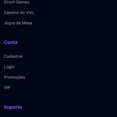
Crash Games
Cassino ao Vivo
Jogos de Mesa
Conta
Cadastrar
Login
Promoções
VIP
Suporte