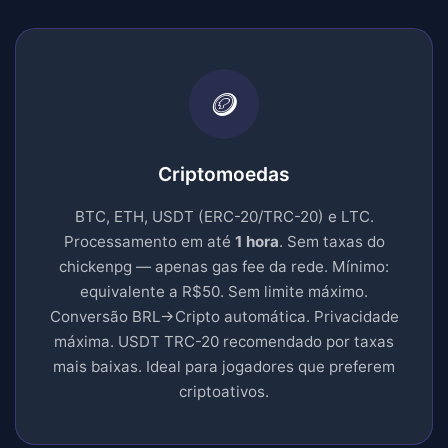
🪙
Criptomoedas
BTC, ETH, USDT (ERC-20/TRC-20) e LTC.
Processamento em até
1 hora
. Sem taxas do
chickenpg — apenas gas fee da rede. Mínimo:
equivalente a R$50. Sem limite máximo.
Conversão BRL→Cripto automática. Privacidade
máxima. USDT TRC-20 recomendado por taxas
mais baixas. Ideal para jogadores que preferem
criptoativos.