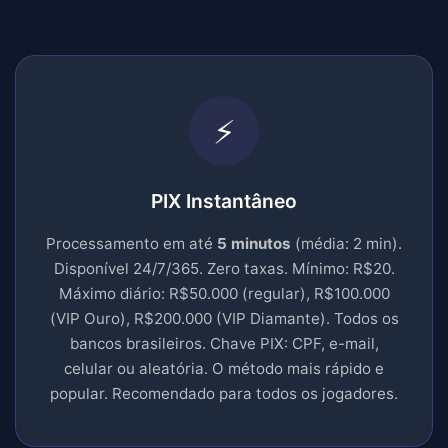
⚡
PIX Instantâneo
Processamento em até
5 minutos
(média: 2 min).
Disponível 24/7/365. Zero taxas. Mínimo: R$20.
Máximo diário: R$50.000 (regular), R$100.000
(VIP Ouro), R$200.000 (VIP Diamante). Todos os
bancos brasileiros. Chave PIX: CPF, e-mail,
celular ou aleatória. O método mais rápido e
popular. Recomendado para todos os jogadores.