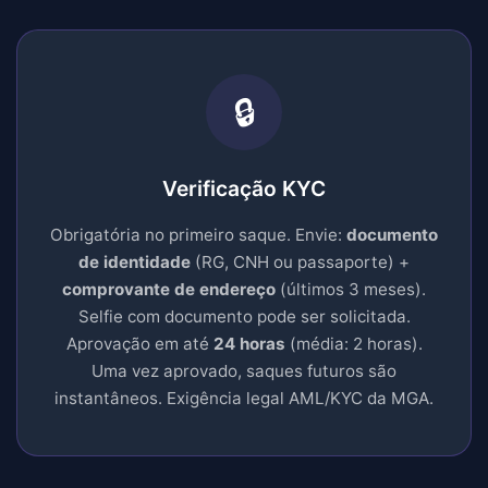
🔒
Verificação KYC
Obrigatória no primeiro saque. Envie:
documento
de identidade
(RG, CNH ou passaporte) +
comprovante de endereço
(últimos 3 meses).
Selfie com documento pode ser solicitada.
Aprovação em até
24 horas
(média: 2 horas).
Uma vez aprovado, saques futuros são
instantâneos. Exigência legal AML/KYC da MGA.