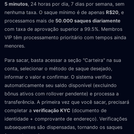
5 minutos
, 24 horas por dia, 7 dias por semana, sem
nenhuma taxa. O saque mínimo é de apenas
R$20
, e
processamos mais de
50.000 saques diariamente
com taxa de aprovação superior a 99.5%. Membros
VIP têm processamento prioritário com tempos ainda
menores.
Para sacar, basta acessar a seção "Carteira" na sua
conta, selecionar o método de saque desejado,
informar o valor e confirmar. O sistema verifica
automaticamente seu saldo disponível (excluindo
bônus ativos com rollover pendente) e processa a
transferência. A primeira vez que você sacar, precisará
completar a
verificação KYC
(documento de
identidade + comprovante de endereço). Verificações
subsequentes são dispensadas, tornando os saques