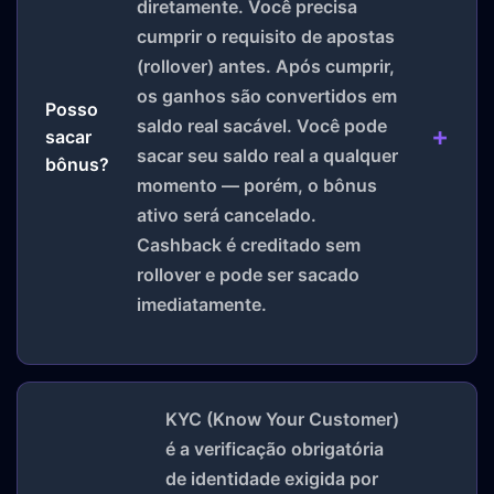
diretamente. Você precisa
cumprir o requisito de apostas
(rollover) antes. Após cumprir,
os ganhos são convertidos em
Posso
saldo real sacável. Você pode
sacar
sacar seu saldo real a qualquer
bônus?
momento — porém, o bônus
ativo será cancelado.
Cashback é creditado sem
rollover e pode ser sacado
imediatamente.
KYC (Know Your Customer)
é a verificação obrigatória
de identidade exigida por