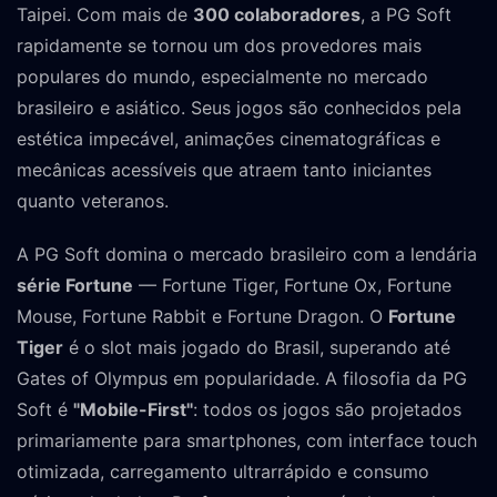
Taipei. Com mais de
300 colaboradores
, a PG Soft
rapidamente se tornou um dos provedores mais
populares do mundo, especialmente no mercado
brasileiro e asiático. Seus jogos são conhecidos pela
estética impecável, animações cinematográficas e
mecânicas acessíveis que atraem tanto iniciantes
quanto veteranos.
A PG Soft domina o mercado brasileiro com a lendária
série Fortune
— Fortune Tiger, Fortune Ox, Fortune
Mouse, Fortune Rabbit e Fortune Dragon. O
Fortune
Tiger
é o slot mais jogado do Brasil, superando até
Gates of Olympus em popularidade. A filosofia da PG
Soft é
"Mobile-First"
: todos os jogos são projetados
primariamente para smartphones, com interface touch
otimizada, carregamento ultrarrápido e consumo