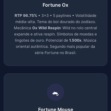
Fortune Ox
RTP 96.75%
• 3x3 • 5 paylines • Volatilidade
média-alta. Tema do boi dourado do zodíaco.
Mecânica
Ox Wild Respin
: Wild no rolo central
expande e ativa respin. Símbolos de moedas e
lingotes de ouro. Potencial de
1.500x
. Música
oriental autêntica. Segundo mais popular da
série Fortune no Brasil.
🐁
Fortune Mouse