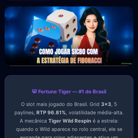
🐯 Fortune Tiger — #1 do Brasil
O slot mais jogado do Brasil. Grid
3x3
, 5
paylines,
RTP 96.81%
, volatilidade média-alta.
A mecânica
Tiger Wild Respin
é a estrela:
quando o Wild aparece no rolo central, ele se
expande para rolos adjacentes e ativa um