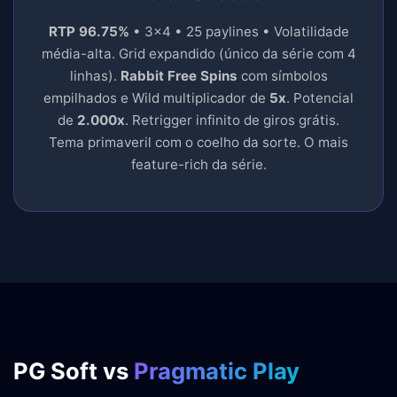
RTP 96.75%
• 3x4 • 25 paylines • Volatilidade
média-alta. Grid expandido (único da série com 4
linhas).
Rabbit Free Spins
com símbolos
empilhados e Wild multiplicador de
5x
. Potencial
de
2.000x
. Retrigger infinito de giros grátis.
Tema primaveril com o coelho da sorte. O mais
feature-rich da série.
PG Soft vs
Pragmatic Play