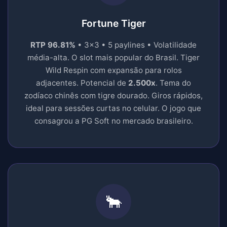
Fortune Tiger
RTP 96.81%
• 3x3 • 5 paylines • Volatilidade
média-alta. O slot mais popular do Brasil. Tiger
Wild Respin com expansão para rolos
adjacentes. Potencial de
2.500x
. Tema do
zodíaco chinês com tigre dourado. Giros rápidos,
ideal para sessões curtas no celular. O jogo que
consagrou a PG Soft no mercado brasileiro.
🐂