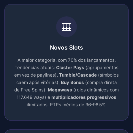
🎰
Novos Slots
A maior categoria, com 70% dos lançamentos.
Tendências atuais:
Cluster Pays
(agrupamentos
em vez de paylines),
Tumble/Cascade
(símbolos
caem após vitórias),
Buy Bonus
(compra direta
de Free Spins),
Megaways
(rolos dinâmicos com
117.649 ways) e
multiplicadores progressivos
ilimitados. RTPs médios de 96-96.5%.