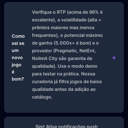
Verifique o RTP (acima de 96% é
excelente), a volatilidade (alta =
prêmios maiores mas menos
frequentes), o potencial máximo
Como
de ganho (5.000x+ é bom) e o
sei se
um
provedor (Pragmatic, NetEnt,
novo
Nolimit City são garantia de
jogo
qualidade). Use o modo demo
é
para testar na prática. Nossa
bom?
curadoria já filtra jogos de baixa
qualidade antes da adição ao
catálogo.
Sim! Ative notificações push