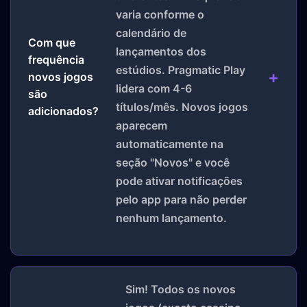
varia conforme o
calendário de
Com que
lançamentos dos
frequência
estúdios. Pragmatic Play
novos jogos
lidera com 4-6
são
títulos/mês. Novos jogos
adicionados?
aparecem
automaticamente na
seção "Novos" e você
pode ativar notificações
pelo app para não perder
nenhum lançamento.
Sim! Todos os novos