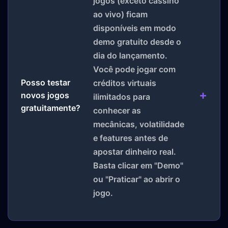
jogos (exceto cassino
ao vivo) ficam
disponíveis em modo
demo gratuito desde o
dia do lançamento.
Você pode jogar com
Posso testar
créditos virtuais
novos jogos
ilimitados para
gratuitamente?
conhecer as
mecânicas, volatilidade
e features antes de
apostar dinheiro real.
Basta clicar em "Demo"
ou "Praticar" ao abrir o
jogo.