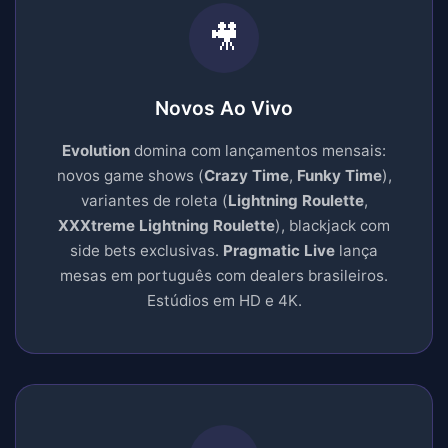
🎥
Novos Ao Vivo
Evolution
domina com lançamentos mensais:
novos game shows (
Crazy Time
,
Funky Time
),
variantes de roleta (
Lightning Roulette
,
XXXtreme Lightning Roulette
), blackjack com
side bets exclusivas.
Pragmatic Live
lança
mesas em português com dealers brasileiros.
Estúdios em HD e 4K.