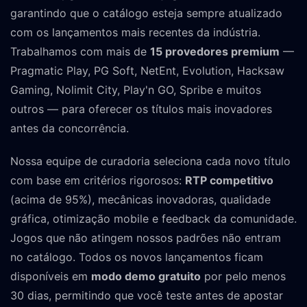
garantindo que o catálogo esteja sempre atualizado
com os lançamentos mais recentes da indústria.
Trabalhamos com mais de
15 provedores premium
—
Pragmatic Play, PG Soft, NetEnt, Evolution, Hacksaw
Gaming, Nolimit City, Play'n GO, Spribe e muitos
outros — para oferecer os títulos mais inovadores
antes da concorrência.
Nossa equipe de curadoria seleciona cada novo título
com base em critérios rigorosos:
RTP competitivo
(acima de 95%), mecânicas inovadoras, qualidade
gráfica, otimização mobile e feedback da comunidade.
Jogos que não atingem nossos padrões não entram
no catálogo. Todos os novos lançamentos ficam
disponíveis em
modo demo gratuito
por pelo menos
30 dias, permitindo que você teste antes de apostar