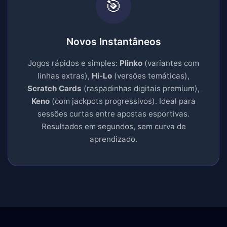
🎯
Novos Instantâneos
Jogos rápidos e simples:
Plinko
(variantes com
linhas extras),
Hi-Lo
(versões temáticas),
Scratch Cards
(raspadinhas digitais premium),
Keno
(com jackpots progressivos). Ideal para
sessões curtas entre apostas esportivas.
Resultados em segundos, sem curva de
aprendizado.