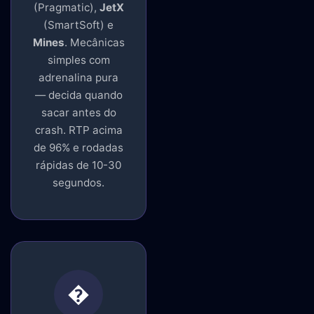
(Pragmatic),
JetX
(SmartSoft) e
Mines
. Mecânicas
simples com
adrenalina pura
— decida quando
sacar antes do
crash. RTP acima
de 96% e rodadas
rápidas de 10-30
segundos.
�