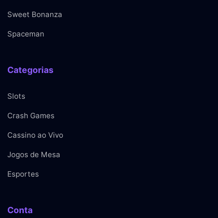
Sweet Bonanza
Spaceman
Categorias
Slots
Crash Games
Cassino ao Vivo
Jogos de Mesa
Esportes
Conta