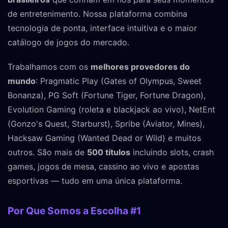
de entretenimento. Nossa plataforma combina
tecnologia de ponta, interface intuitiva e o maior
catálogo de jogos do mercado.
Trabalhamos com os
melhores provedores do
mundo
: Pragmatic Play (Gates of Olympus, Sweet
Bonanza), PG Soft (Fortune Tiger, Fortune Dragon),
Evolution Gaming (roleta e blackjack ao vivo), NetEnt
(Gonzo's Quest, Starburst), Spribe (Aviator, Mines),
Hacksaw Gaming (Wanted Dead or Wild) e muitos
outros. São mais de
500 títulos
incluindo slots, crash
games, jogos de mesa, cassino ao vivo e apostas
esportivas — tudo em uma única plataforma.
Por Que Somos a Escolha #1