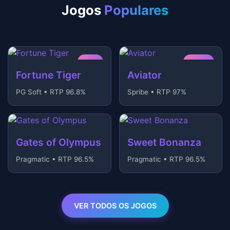
Jogos
Populares
HOT
NOVO
Fortune Tiger
Aviator
PG Soft • RTP 96.8%
Spribe • RTP 97%
Gates of Olympus
Sweet Bonanza
Pragmatic • RTP 96.5%
Pragmatic • RTP 96.5%
VER TODOS OS JOGOS