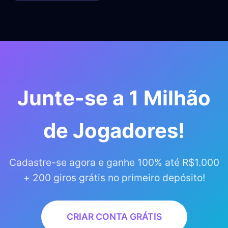
Junte-se a 1 Milhão
de Jogadores!
Cadastre-se agora e ganhe 100% até R$1.000
+ 200 giros grátis no primeiro depósito!
CRIAR CONTA GRÁTIS