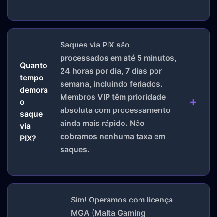
Saques via PIX são
processados em até 5 minutos,
Quanto
24 horas por dia, 7 dias por
tempo
semana, incluindo feriados.
demora
Membros VIP têm prioridade
o
absoluta com processamento
saque
ainda mais rápido. Não
via
cobramos nenhuma taxa em
PIX?
saques.
Sim! Operamos com licença
MGA (Malta Gaming