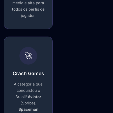
média e alta para
todos os perfis de
jogador.
🚀
Crash Games
A categoria que
conquistou o
Brasil!
Aviator
(Spribe),
Spaceman