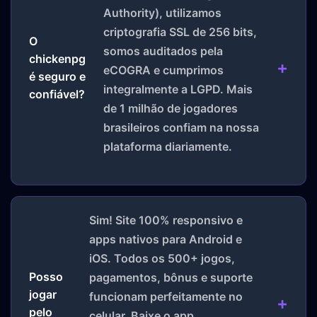
Authority), utilizamos
criptografia SSL de 256 bits,
O
somos auditados pela
chickenpg
eCOGRA e cumprimos
é seguro e
integralmente a LGPD. Mais
confiável?
de 1 milhão de jogadores
brasileiros confiam na nossa
plataforma diariamente.
Sim! Site 100% responsivo e
apps nativos para Android e
iOS. Todos os 500+ jogos,
Posso
pagamentos, bônus e suporte
jogar
funcionam perfeitamente no
pelo
celular. Baixe o app