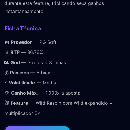
durante esta feature, triplicando seus ganhos
instantaneamente.
Ficha Técnica
🎮
Provedor
— PG Soft
📊
RTP
— 96.76%
🎰
Grid
— 3 rolos × 3 linhas
💰
Paylines
— 5 fixas
⚡
Volatilidade
— Média
🏆
Ganho Máx.
— 1.000x a aposta
🐭
Feature
— Wild Respin com Wild expandido +
multiplicador 3x