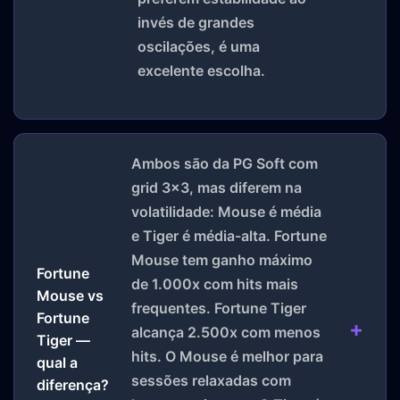
invés de grandes
oscilações, é uma
excelente escolha.
Ambos são da PG Soft com
grid 3x3, mas diferem na
volatilidade: Mouse é média
e Tiger é média-alta. Fortune
Mouse tem ganho máximo
Fortune
de 1.000x com hits mais
Mouse vs
frequentes. Fortune Tiger
Fortune
alcança 2.500x com menos
Tiger —
hits. O Mouse é melhor para
qual a
sessões relaxadas com
diferença?