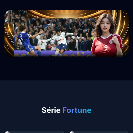
Série
Fortune