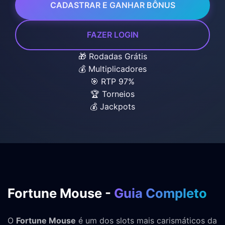
CADASTRAR E GANHAR BÔNUS
FAZER LOGIN
🎁 Rodadas Grátis
💰 Multiplicadores
🎯 RTP 97%
🏆 Torneios
💰 Jackpots
Fortune Mouse -
Guia Completo
O
Fortune Mouse
é um dos slots mais carismáticos da