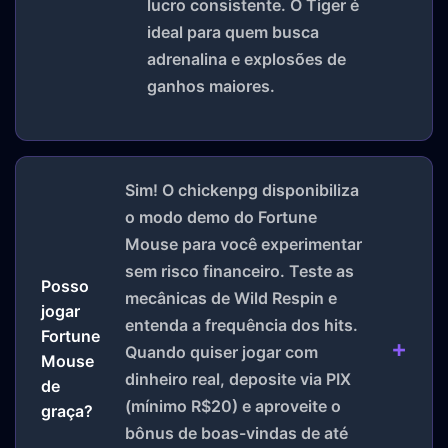
lucro consistente. O Tiger é
ideal para quem busca
adrenalina e explosões de
ganhos maiores.
Sim! O chickenpg disponibiliza
o modo demo do Fortune
Mouse para você experimentar
sem risco financeiro. Teste as
Posso
mecânicas de Wild Respin e
jogar
entenda a frequência dos hits.
Fortune
Quando quiser jogar com
Mouse
dinheiro real, deposite via PIX
de
(mínimo R$20) e aproveite o
graça?
bônus de boas-vindas de até