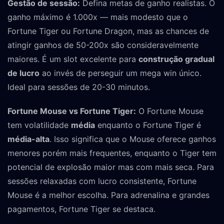
Gestão de sessão:
Defina metas de ganho realistas. O
ganho máximo é 1.000x — mais modesto que o
Fortune Tiger ou Fortune Dragon, mas as chances de
atingir ganhos de 50-200x são consideravelmente
maiores. É um slot excelente para
construção gradual
de lucro
ao invés de perseguir um mega win único.
Ideal para sessões de 20-30 minutos.
Fortune Mouse vs Fortune Tiger:
O Fortune Mouse
tem volatilidade
média
enquanto o Fortune Tiger é
média-alta
. Isso significa que o Mouse oferece ganhos
menores porém mais frequentes, enquanto o Tiger tem
potencial de explosão maior mas com mais seca. Para
sessões relaxadas com lucro consistente, Fortune
Mouse é a melhor escolha. Para adrenalina e grandes
pagamentos, Fortune Tiger se destaca.