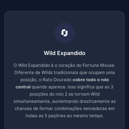
🔄
Wild Expandido
O Wild Expandido é o coração do Fortune Mouse.
Diferente de Wilds tradicionais que ocupam uma
posição, o Rato Dourado
cobre todo o rolo
central
quando aparece. Isso significa que as 3
posições do rolo 2 se tornam Wild
simultaneamente, aumentando drasticamente as
chances de formar combinações vencedoras em
todas as 5 paylines ao mesmo tempo.