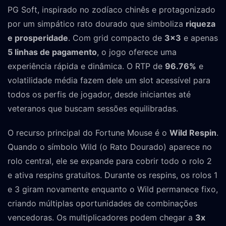
PG Soft, inspirado no zodíaco chinês e protagonizado
por um simpático rato dourado que simboliza
riqueza
e prosperidade
. Com grid compacto de
3x3
e apenas
5 linhas de pagamento
, o jogo oferece uma
experiência rápida e dinâmica. O RTP de
96.76%
e
volatilidade média fazem dele um slot acessível para
todos os perfis de jogador, desde iniciantes até
veteranos que buscam sessões equilibradas.
O recurso principal do Fortune Mouse é o
Wild Respin
.
Quando o símbolo Wild (o Rato Dourado) aparece no
rolo central, ele se expande para cobrir todo o rolo 2
e ativa respins gratuitos. Durante os respins, os rolos 1
e 3 giram novamente enquanto o Wild permanece fixo,
criando múltiplas oportunidades de combinações
vencedoras. Os multiplicadores podem chegar a
3x